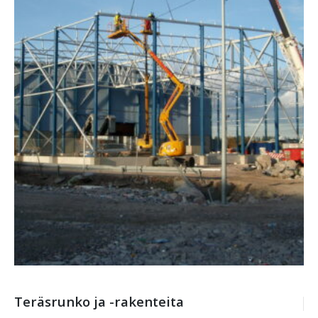
Teräsrunko ja -rakenteita