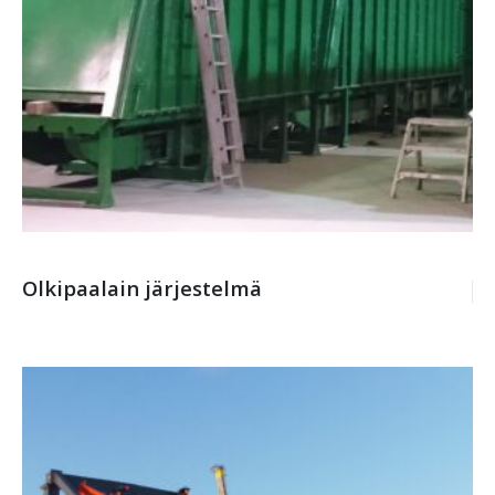
Olkipaalain järjestelmä