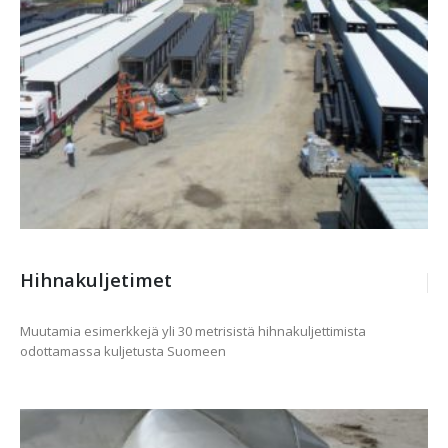
Hihnakuljetimet
Muutamia esimerkkejä yli 30 metrisistä hihnakuljettimista
odottamassa kuljetusta Suomeen