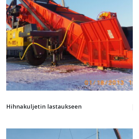
Hihnakuljetin lastaukseen