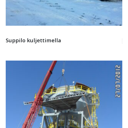
Suppilo kuljettimella