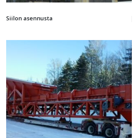
Siilon asennusta