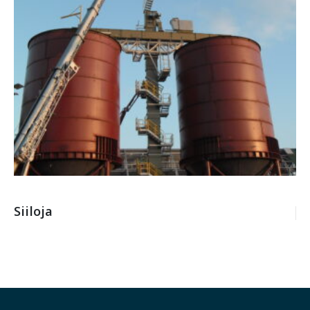
Siiloja