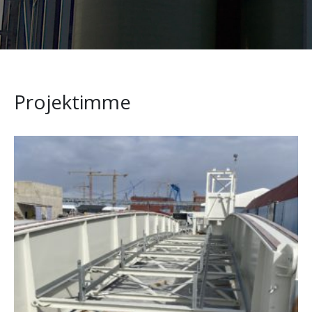
Projektimme