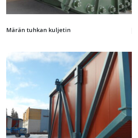
Märän tuhkan kuljetin