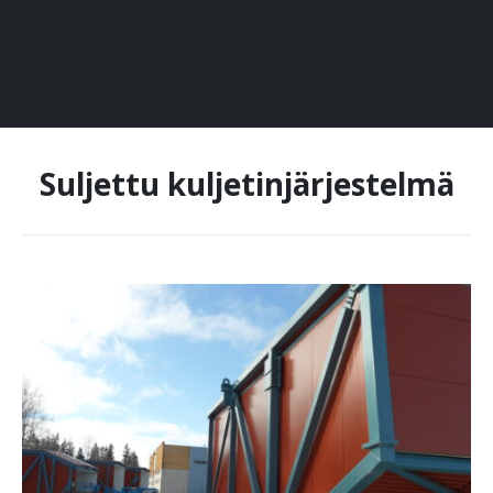
Suljettu kuljetinjärjestelmä